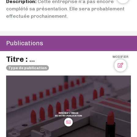
Description:
Cette entreprise n’a pas encore
complété sa présentation. Elle sera probablement
effectuée prochainement.
Publications
Titre :
...
MODIFIER
Type de publication