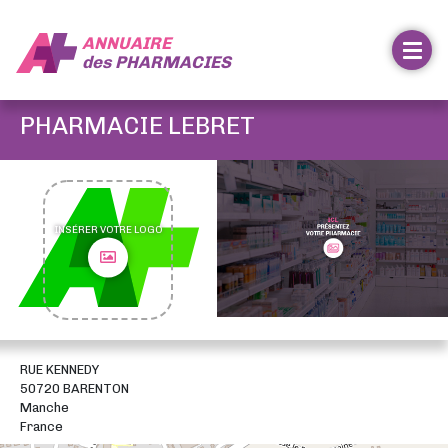
ANNUAIRE
des
PHARMACIES
PHARMACIE LEBRET
INSÉRER VOTRE LOGO
RUE KENNEDY
50720 BARENTON
Manche
France