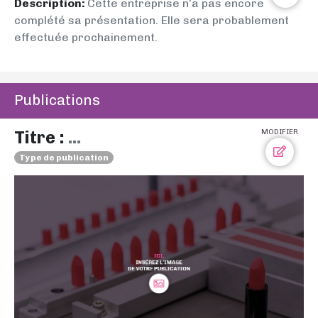
Description:
Cette entreprise n’a pas encore
complété sa présentation. Elle sera probablement
effectuée prochainement.
Publications
Titre :
...
MODIFIER
Type de publication