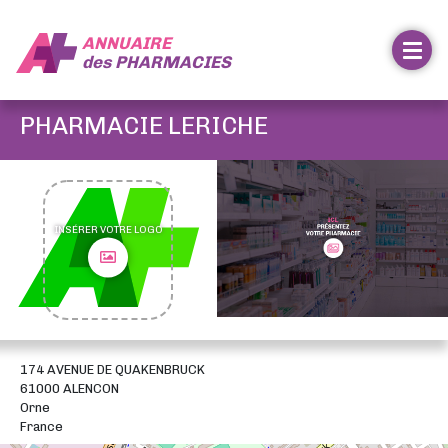
ANNUAIRE
des
PHARMACIES
PHARMACIE LERICHE
INSÉRER VOTRE LOGO
174 AVENUE DE QUAKENBRUCK
61000 ALENCON
Orne
France