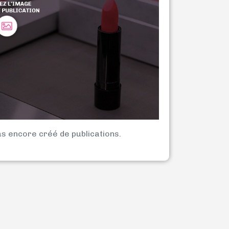
as encore créé de publications.