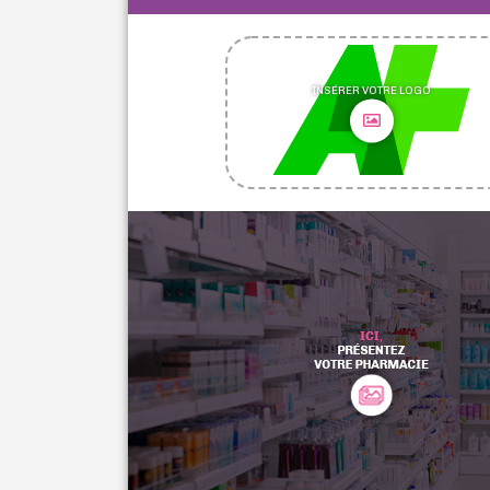
INSÉRER VOTRE LOGO