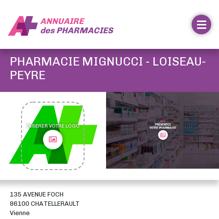
ANNUAIRE
des
PHARMACIES
PHARMACIE MIGNUCCI - LOISEAU-
PEYRE
INSÉRER VOTRE LOGO
135 AVENUE FOCH
86100 CHATELLERAULT
Vienne