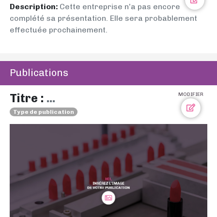
Description:
Cette entreprise n’a pas encore
complété sa présentation. Elle sera probablement
effectuée prochainement.
Publications
Titre :
...
MODIFIER
Type de publication