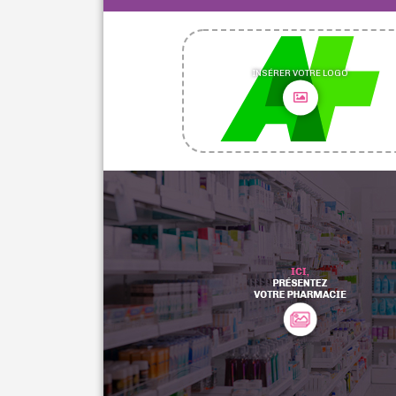
INSÉRER VOTRE LOGO