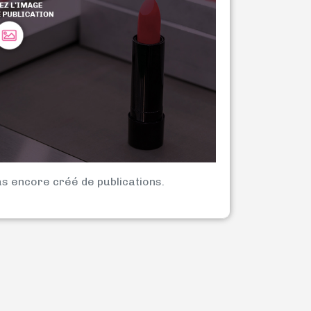
as encore créé de publications.