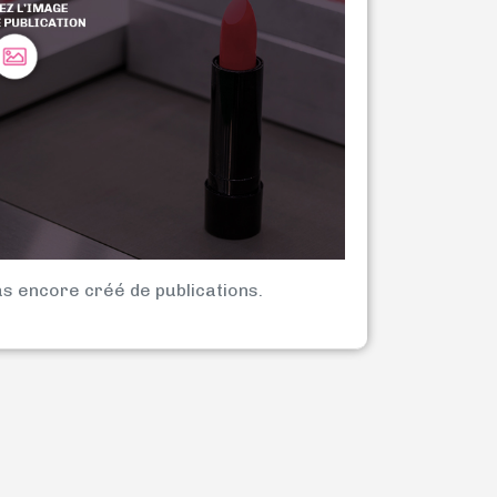
as encore créé de publications.