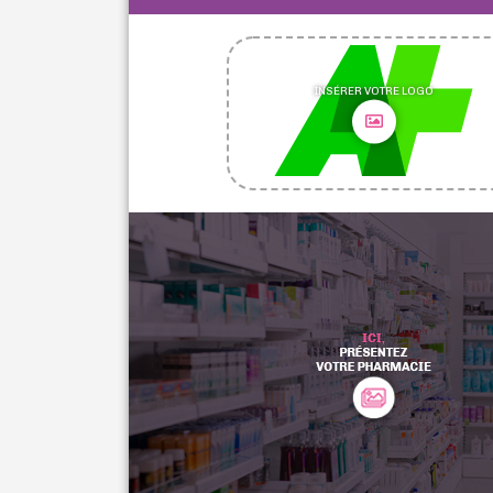
INSÉRER VOTRE LOGO