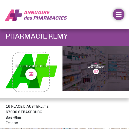
ANNUAIRE
des
PHARMACIES
PHARMACIE REMY
INSÉRER VOTRE LOGO
16 PLACE D AUSTERLITZ
67000 STRASBOURG
Bas-Rhin
France