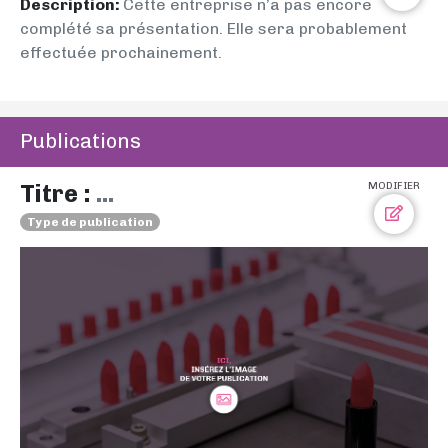
Description:
Cette entreprise n’a pas encore
complété sa présentation. Elle sera probablement
effectuée prochainement.
Publications
Titre :
...
MODIFIER
Type de publication