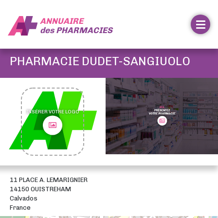
ANNUAIRE
des
PHARMACIES
PHARMACIE DUDET-SANGIUOLO
INSÉRER VOTRE LOGO
11 PLACE A. LEMARIGNIER
14150 OUISTREHAM
Calvados
France