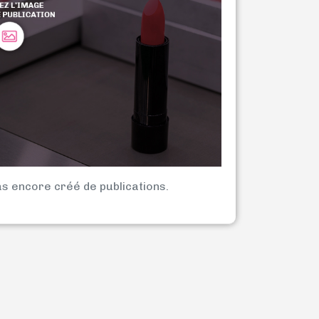
as encore créé de publications.