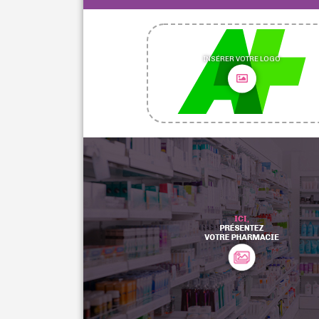
INSÉRER VOTRE LOGO