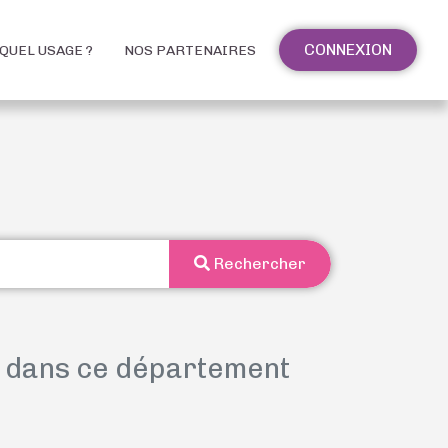
CONNEXION
QUEL USAGE ?
NOS PARTENAIRES
Rechercher
e dans ce département