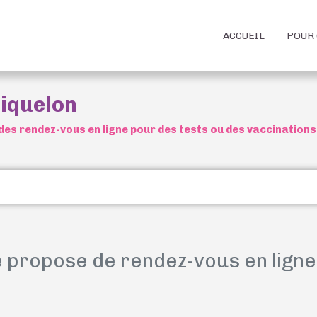
ACCUEIL
POUR 
iquelon
des rendez-vous en ligne pour des tests ou des vaccinations
propose de rendez-vous en lign