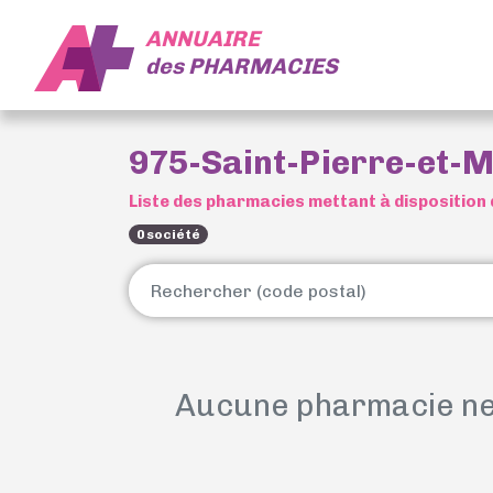
ANNUAIRE
des
PHARMACIES
975-Saint-Pierre-et-M
Liste des pharmacies mettant à disposition 
0 société
Aucune pharmacie ne 