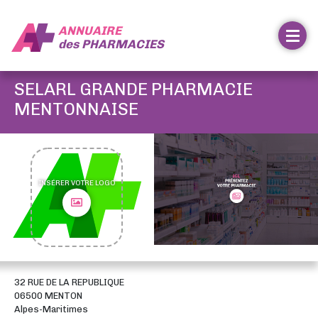
ANNUAIRE
des
PHARMACIES
SELARL GRANDE PHARMACIE
MENTONNAISE
INSÉRER VOTRE LOGO
32 RUE DE LA REPUBLIQUE
06500 MENTON
Alpes-Maritimes