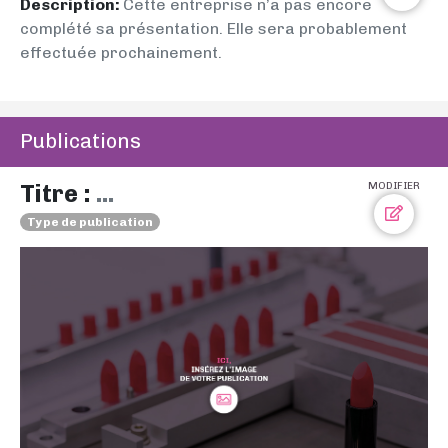
Description:
Cette entreprise n’a pas encore
complété sa présentation. Elle sera probablement
effectuée prochainement.
Publications
Titre :
...
MODIFIER
Type de publication