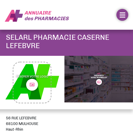
ANNUAIRE
des
PHARMACIES
SELARL PHARMACIE CASERNE
LEFEBVRE
INSÉRER VOTRE LOGO
56 RUE LEFEBVRE
68100 MULHOUSE
Haut-Rhin