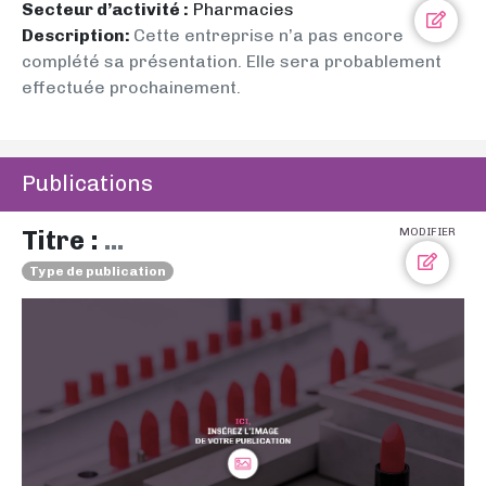
Secteur d’activité :
Pharmacies
Description:
Cette entreprise n’a pas encore
complété sa présentation. Elle sera probablement
effectuée prochainement.
Publications
Titre :
...
MODIFIER
Type de publication