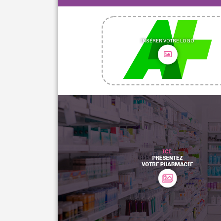
INSÉRER VOTRE LOGO