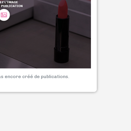
as encore créé de publications.