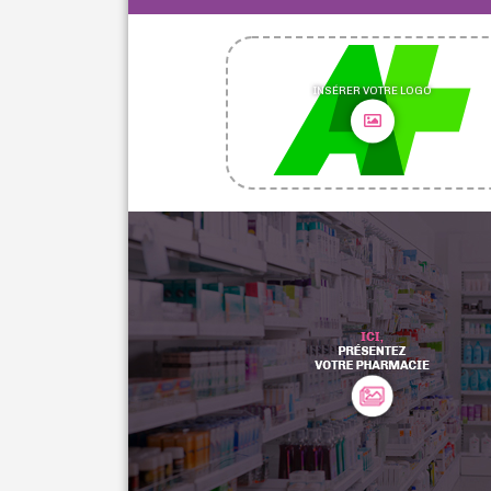
INSÉRER VOTRE LOGO