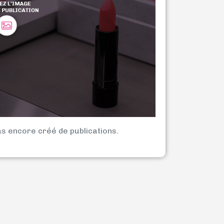
as encore créé de publications.