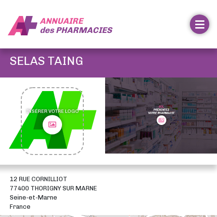
ANNUAIRE
des
PHARMACIES
SELAS TAING
INSÉRER VOTRE LOGO
12 RUE CORNILLIOT
77400 THORIGNY SUR MARNE
Seine-et-Marne
France