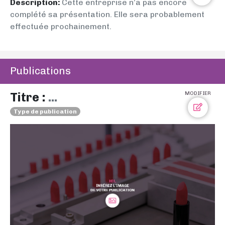
Description:
Cette entreprise n’a pas encore
complété sa présentation. Elle sera probablement
effectuée prochainement.
Publications
Titre :
...
MODIFIER
Type de publication