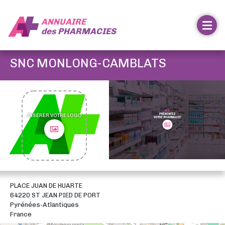
ANNUAIRE
des
PHARMACIES
SNC MONLONG-CAMBLATS
INSÉRER VOTRE LOGO
PLACE JUAN DE HUARTE
64220 ST JEAN PIED DE PORT
Pyrénées-Atlantiques
France