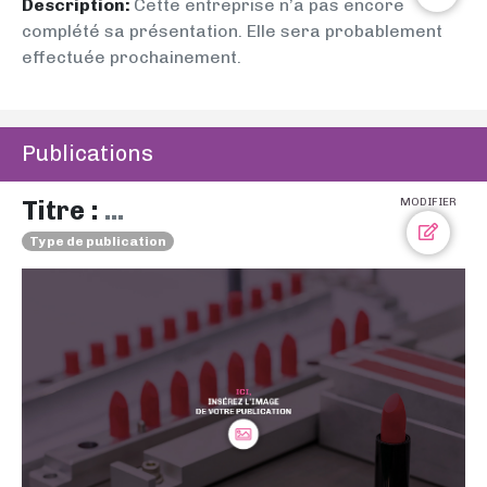
Description:
Cette entreprise n’a pas encore
complété sa présentation. Elle sera probablement
effectuée prochainement.
Publications
Titre :
...
MODIFIER
Type de publication