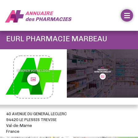
ANNUAIRE
des
PHARMACIES
EURL PHARMACIE MARBEAU
INSÉRER VOTRE LOGO
40 AVENUE DU GENERAL LECLERC
94420 LE PLESSIS TREVISE
Val-de-Marne
France