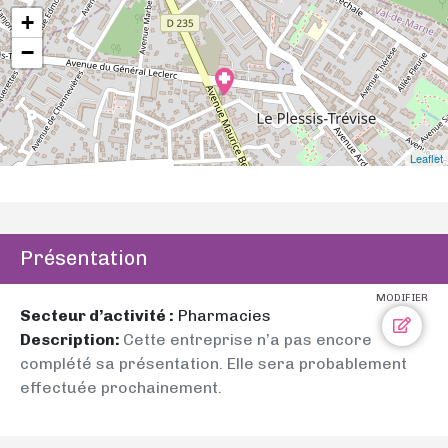
+
−
Leaflet
Présentation
MODIFIER
Secteur d’activité :
Pharmacies
Description:
Cette entreprise n’a pas encore
complété sa présentation. Elle sera probablement
effectuée prochainement.