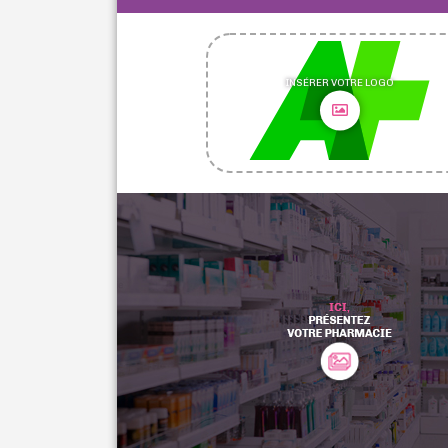
INSÉRER VOTRE LOGO