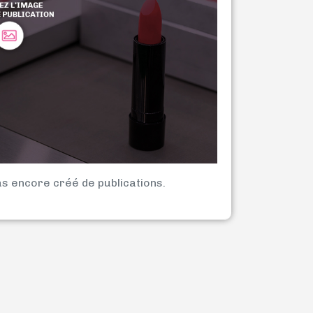
as encore créé de publications.