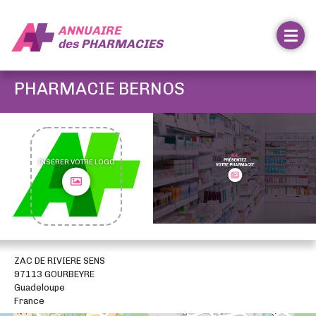
ANNUAIRE
des
PHARMACIES
PHARMACIE BERNOS
INSÉRER VOTRE LOGO
ZAC DE RIVIERE SENS
97113 GOURBEYRE
Guadeloupe
France