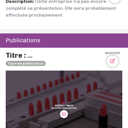
Description:
Cette entreprise n’a pas encore
complété sa présentation. Elle sera probablement
effectuée prochainement.
Publications
Titre :
...
MODIFIER
Type de publication