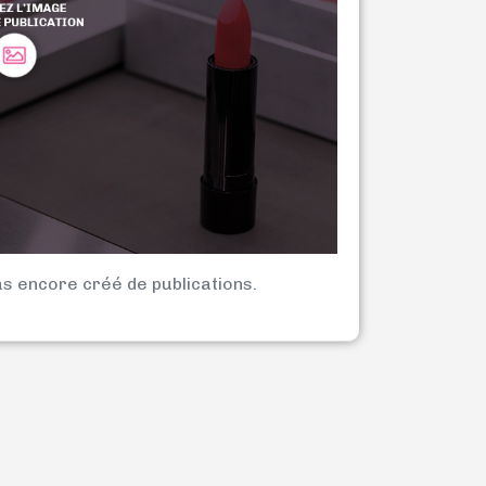
as encore créé de publications.