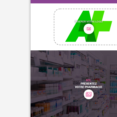
INSÉRER VOTRE LOGO