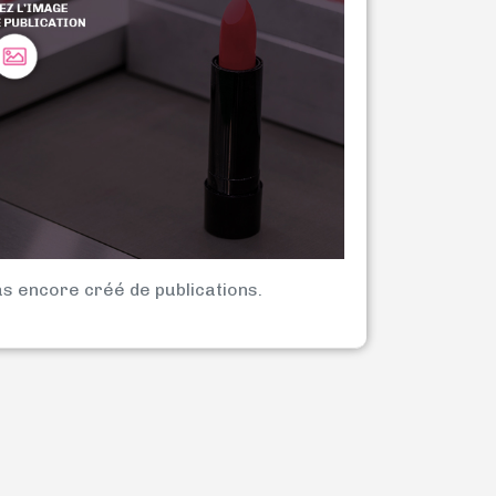
as encore créé de publications.