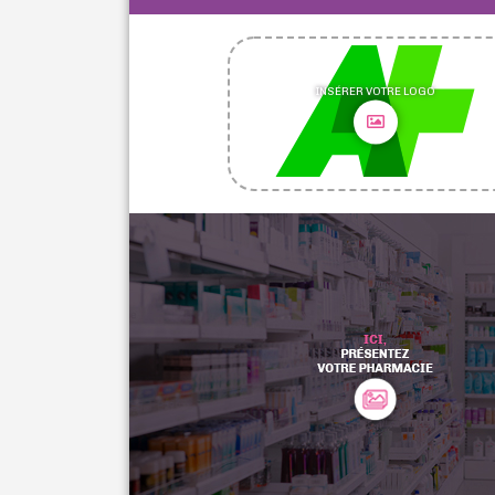
INSÉRER VOTRE LOGO