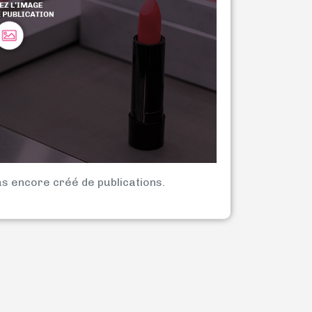
as encore créé de publications.