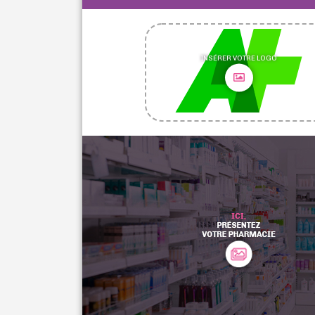
INSÉRER VOTRE LOGO