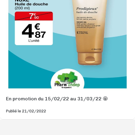
En promotion du 15/02/22 au 31/03/22 🤩
Publié le 21/02/2022