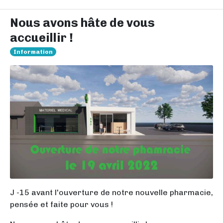
Nous avons hâte de vous
accueillir !
Information
J -15 avant l'ouverture de notre nouvelle pharmacie,
pensée et faite pour vous !