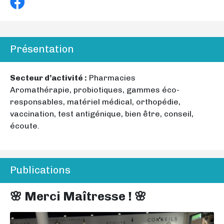
Présentation
Secteur d’activité :
Pharmacies
Aromathérapie, probiotiques, gammes éco-
responsables, matériel médical, orthopédie,
vaccination, test antigénique, bien être, conseil,
écoute.
Publications
🌸 Merci Maîtresse ! 🌸