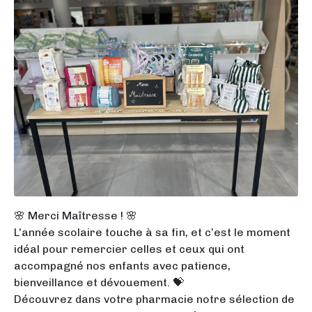
🌸 Merci Maîtresse ! 🌸
L’année scolaire touche à sa fin, et c’est le moment
idéal pour remercier celles et ceux qui ont
accompagné nos enfants avec patience,
bienveillance et dévouement. 💝
Découvrez dans votre pharmacie notre sélection de