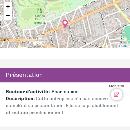
+
−
Leaflet
Présentation
MODIFIER
Secteur d’activité :
Pharmacies
Description:
Cette entreprise n’a pas encore
complété sa présentation. Elle sera probablement
effectuée prochainement.