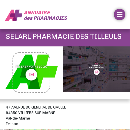
ANNUAIRE
des
PHARMACIES
SELARL PHARMACIE DES TILLEULS
INSÉRER VOTRE LOGO
47 AVENUE DU GENERAL DE GAULLE
94350 VILLIERS SUR MARNE
Val-de-Marne
France