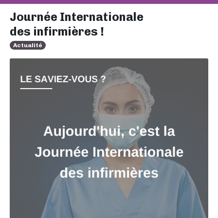
Journée Internationale
des infirmières !
Actualité