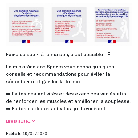
Faire du sport à la maison, c'est possible ! 💪
Le ministère des Sports vous donne quelques
conseils et recommandations pour éviter la
sédentarité et garder la forme :
➡️ Faites des activités et des exercices variés afin
de renforcer les muscles et améliorer la souplesse.
➡️ Faites quelques activités qui favorisent...
Lire la suite...
Publié le 10/05/2020