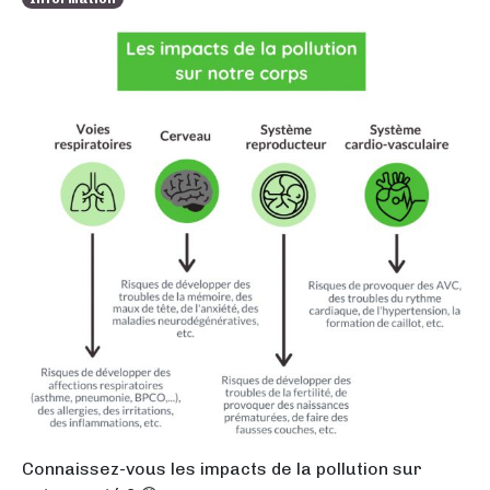
Connaissez-vous les impacts de la pollution sur