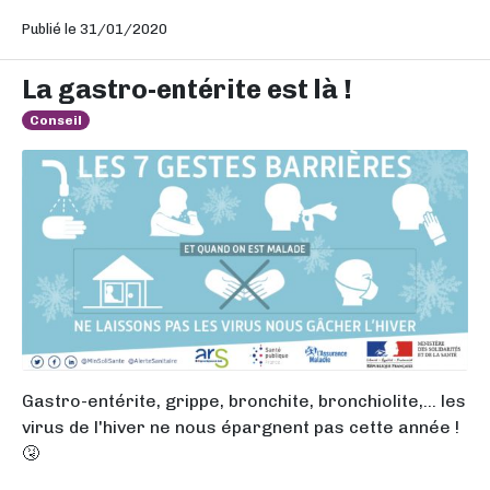
Publié le 31/01/2020
La gastro-entérite est là !
Conseil
Gastro-entérite, grippe, bronchite, bronchiolite,... les
virus de l'hiver ne nous épargnent pas cette année !
🤧