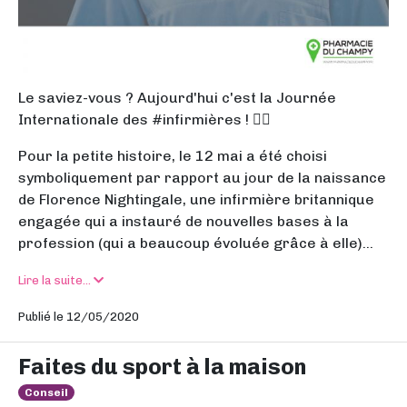
Le saviez-vous ? Aujourd'hui c'est la Journée
Internationale des #infirmières ! 👩‍⚕️
Pour la petite histoire, le 12 mai a été choisi
symboliquement par rapport au jour de la naissance
de Florence Nightingale, une infirmière britannique
engagée qui a instauré de nouvelles bases à la
profession (qui a beaucoup évoluée grâce à elle)...
Lire la suite...
Publié le 12/05/2020
Faites du sport à la maison
Conseil