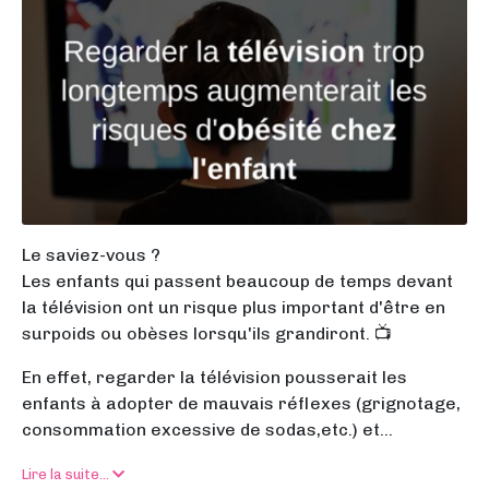
Le saviez-vous ?
Les enfants qui passent beaucoup de temps devant
la télévision ont un risque plus important d'être en
surpoids ou obèses lorsqu'ils grandiront. 📺
En effet, regarder la télévision pousserait les
enfants à adopter de mauvais réflexes (grignotage,
consommation excessive de sodas,etc.) et...
Lire la suite...