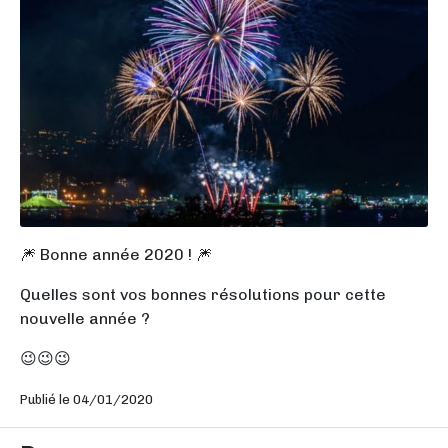
🎆 Bonne année 2020 ! 🎆
Quelles sont vos bonnes résolutions pour cette
nouvelle année ?
😉😉😉
Publié le 04/01/2020