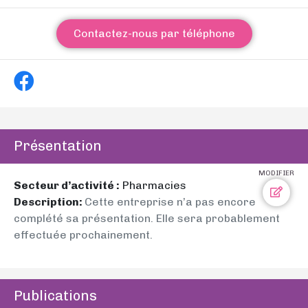
Contactez-nous par téléphone
Présentation
MODIFIER
Secteur d’activité :
Pharmacies
Description:
Cette entreprise n’a pas encore
complété sa présentation. Elle sera probablement
effectuée prochainement.
Publications