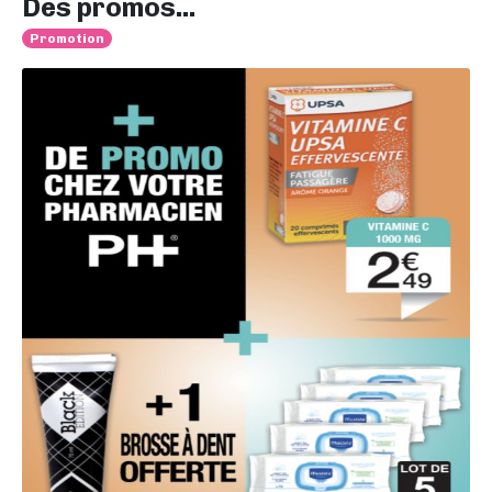
Des promos...
Promotion