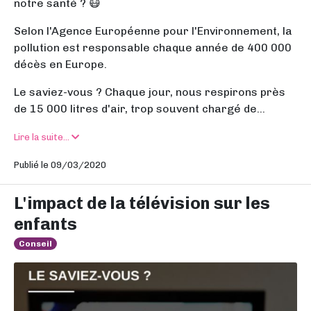
notre santé ? 😷
Selon l'Agence Européenne pour l'Environnement, la
pollution est responsable chaque année de 400 000
décès en Europe.
Le saviez-vous ? Chaque jour, nous respirons près
de 15 000 litres d'air, trop souvent chargé de...
Lire la suite...
Publié le 09/03/2020
L'impact de la télévision sur les
enfants
Conseil