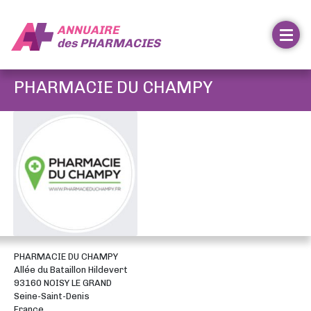
ANNUAIRE
des
PHARMACIES
PHARMACIE DU CHAMPY
PHARMACIE DU CHAMPY
Allée du Bataillon Hildevert
93160 NOISY LE GRAND
Seine-Saint-Denis
France