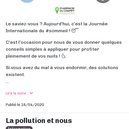
Le saviez-vous ? Aujourd'hui, c'est la Journée
Internationale du #sommeil ! 😴
C'est l'occasion pour nous de vous donner quelques
conseils simples à appliquer pour profiter
pleinement de vos nuits ! 🌜
Si vous avez du mal à vous endormir, des solutions
existent.
...
Lire la suite...
Publié le 18/04/2020
La pollution et nous
Information