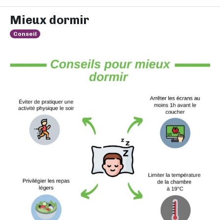
Mieux dormir
Conseil