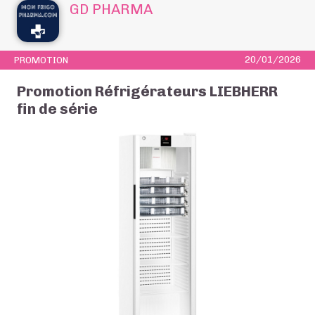
GD PHARMA
20/01/2026
PROMOTION
Promotion Réfrigérateurs LIEBHERR
fin de série