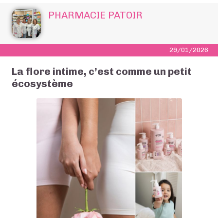
PHARMACIE PATOIR
29/01/2026
La flore intime, c’est comme un petit
écosystème