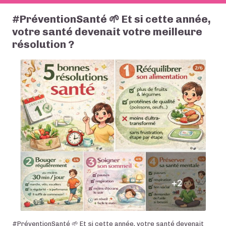
#PréventionSanté 🌱 Et si cette année,
votre santé devenait votre meilleure
résolution ?
#PréventionSanté 🌱 Et si cette année, votre santé devenait