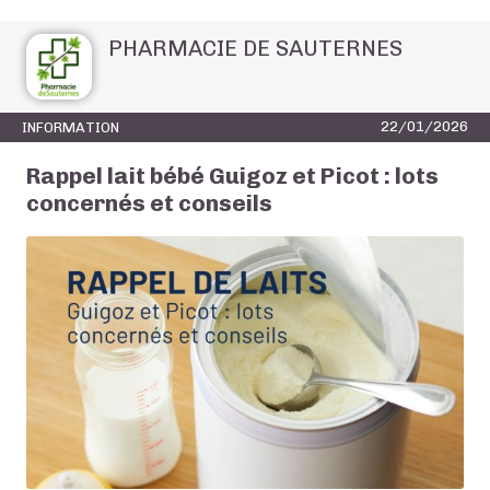
PHARMACIE DE SAUTERNES
22/01/2026
INFORMATION
Rappel lait bébé Guigoz et Picot : lots
concernés et conseils