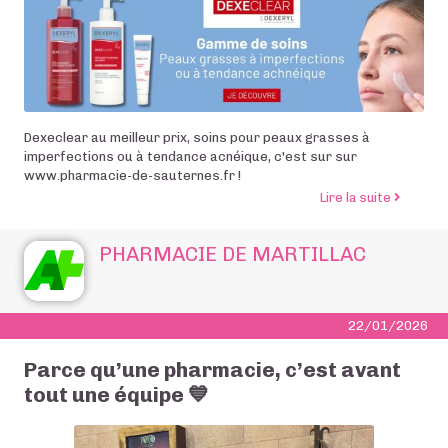
Dexeclear au meilleur prix, soins pour peaux grasses à
imperfections ou à tendance acnéique, c'est sur sur
www.pharmacie-de-sauternes.fr !
de l’artic
Lire la suite
PHARMACIE DE MARTILLAC
22/01/2026
Parce qu’une pharmacie, c’est avant
tout une équipe 💙