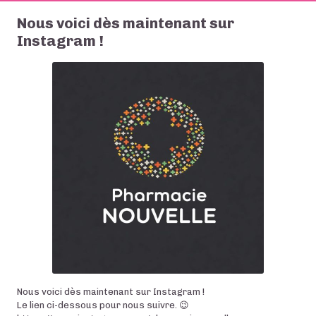
Nous voici dès maintenant sur
Instagram !
Nous voici dès maintenant sur Instagram !
Le lien ci-dessous pour nous suivre. 😉