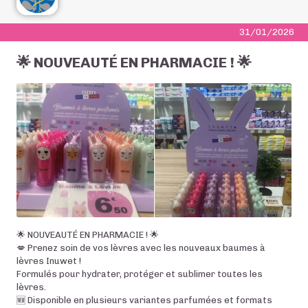
31/01/2026
🌟 NOUVEAUTÉ EN PHARMACIE ! 🌟
🌟 NOUVEAUTÉ EN PHARMACIE ! 🌟
💋 Prenez soin de vos lèvres avec les nouveaux baumes à
lèvres Inuwet !
Formulés pour hydrater, protéger et sublimer toutes les
lèvres.
🆕 Disponible en plusieurs variantes parfumées et formats