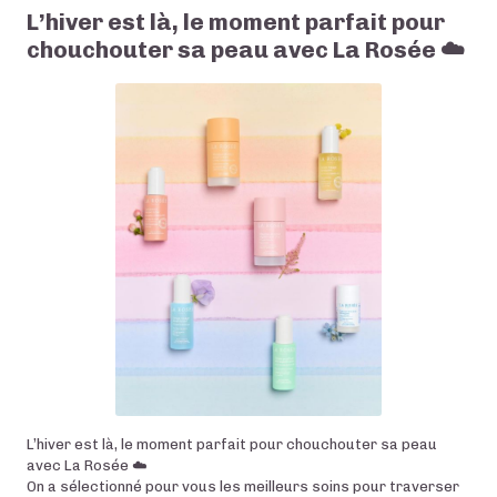
L’hiver est là, le moment parfait pour
chouchouter sa peau avec La Rosée ☁️
L’hiver est là, le moment parfait pour chouchouter sa peau
avec La Rosée ☁️
On a sélectionné pour vous les meilleurs soins pour traverser