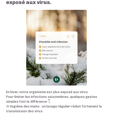
exposé aux virus.
En hiver, notre organisme est plus exposé aux virus.
Pour limiter les infections saisonnières, quelques gestes
simples font la différence 👇
🧼 Hygiène des mains : un lavage régulier réduit fortement la
transmission des virus